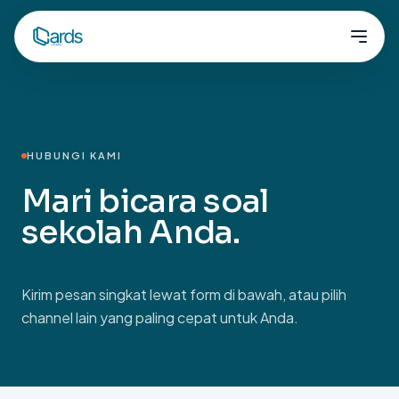
HUBUNGI KAMI
Mari bicara soal
sekolah Anda
.
Kirim pesan singkat lewat form di bawah, atau pilih
channel lain yang paling cepat untuk Anda.