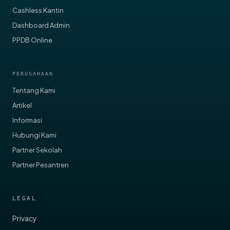
Cashless Kantin
Dashboard Admin
PPDB Online
PERUSAHAAN
Tentang Kami
Artikel
Informasi
Hubungi Kami
Partner Sekolah
Partner Pesantren
LEGAL
Privacy