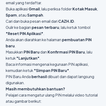
email yang terdaftar.
Buka aplikasi
Gmail
, lalu periksa folder
Kotak Masuk
,
Spam
, atau
Sampah
.
Cari dan buka pesan email dari
CAZH.ID
.
Gulir ke bagian
pesan terbaru
, lalu ketuk tombol
"Reset PIN Aplikasi"
.
Anda akan diarahkan ke halaman
pembuatan PIN
baru
.
Masukkan
PIN Baru
dan
Konfirmasi PIN Baru
, lalu
ketuk
"Lanjutkan"
.
Baca informasi mengenai kegunaan PIN aplikasi,
kemudian ketuk
"Simpan PIN Baru"
.
PIN Baru Anda
berhasil
dibuat dan dapat langsung
digunakan.
Masih membutuhkan bantuan?
Pelajari cara mengatur ulang PIN melalui video tutorial
atau gambar berikut: