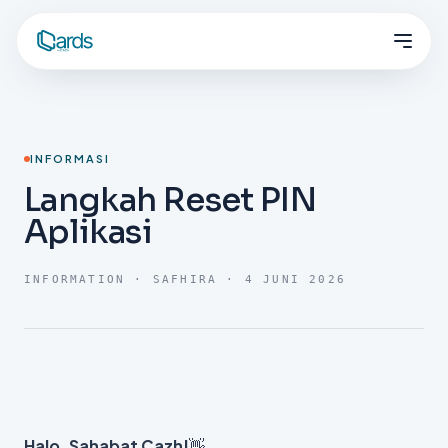
INFORMASI
Langkah Reset PIN
Aplikasi
INFORMATION
· SAFHIRA
· 4 JUNI 2026
Halo, Sahabat Cazh!
👋