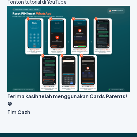
Tonton tutorial di YouTube
Terima kasih telah menggunakan Cards Parents!
💙
Tim Cazh