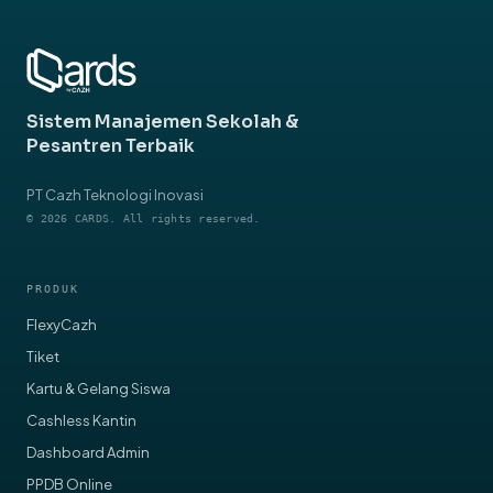
Sistem Manajemen Sekolah &
Pesantren Terbaik
PT Cazh Teknologi Inovasi
© 2026 CARDS. All rights reserved.
PRODUK
FlexyCazh
Tiket
Kartu & Gelang Siswa
Cashless Kantin
Dashboard Admin
PPDB Online