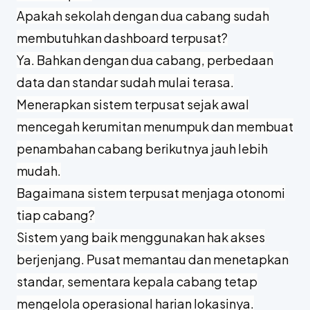
Apakah sekolah dengan dua cabang sudah
membutuhkan dashboard terpusat?
Ya. Bahkan dengan dua cabang, perbedaan
data dan standar sudah mulai terasa.
Menerapkan sistem terpusat sejak awal
mencegah kerumitan menumpuk dan membuat
penambahan cabang berikutnya jauh lebih
mudah.
Bagaimana sistem terpusat menjaga otonomi
tiap cabang?
Sistem yang baik menggunakan hak akses
berjenjang. Pusat memantau dan menetapkan
standar, sementara kepala cabang tetap
mengelola operasional harian lokasinya.