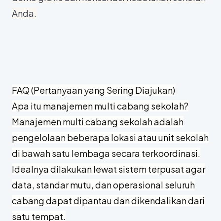
Anda.
FAQ (Pertanyaan yang Sering Diajukan)
Apa itu manajemen multi cabang sekolah?
Manajemen multi cabang sekolah adalah
pengelolaan beberapa lokasi atau unit sekolah
di bawah satu lembaga secara terkoordinasi.
Idealnya dilakukan lewat sistem terpusat agar
data, standar mutu, dan operasional seluruh
cabang dapat dipantau dan dikendalikan dari
satu tempat.