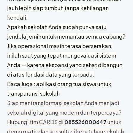
jauh lebih siap tumbuh tanpa kehilangan
kendali.
Apakah sekolah Anda sudah punya satu
jendela jernih untuk memantau semua cabang?
Jika operasional masih terasa berserakan,
inilah saat yang tepat mengevaluasi sistem
Anda — karena ekspansi yang sehat dibangun
di atas fondasi data yang terpadu.
Baca Juga :
aplikasi orang tua siswa untuk
transparansi sekolah
Siap mentransformasi sekolah Anda menjadi
sekolah digital yang modern dan terpercaya?
Hubungi tim CARDS di
085526000647
untuk
demo gratis dan konsultasi kebutuhan sekolah