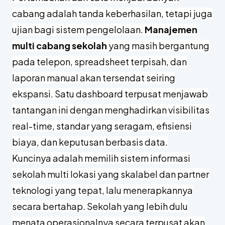
cabang adalah tanda keberhasilan, tetapi juga
ujian bagi sistem pengelolaan.
Manajemen
multi cabang sekolah
yang masih bergantung
pada telepon, spreadsheet terpisah, dan
laporan manual akan tersendat seiring
ekspansi. Satu dashboard terpusat menjawab
tantangan ini dengan menghadirkan visibilitas
real-time, standar yang seragam, efisiensi
biaya, dan keputusan berbasis data.
Kuncinya adalah memilih sistem informasi
sekolah multi lokasi yang skalabel dan partner
teknologi yang tepat, lalu menerapkannya
secara bertahap. Sekolah yang lebih dulu
menata operasionalnya secara terpusat akan