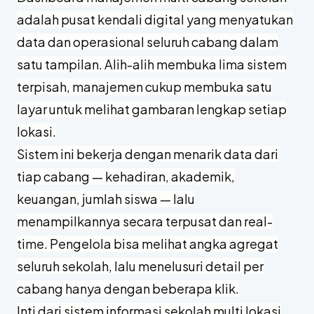
adalah pusat kendali digital yang menyatukan
data dan operasional seluruh cabang dalam
satu tampilan. Alih-alih membuka lima sistem
terpisah, manajemen cukup membuka satu
layar untuk melihat gambaran lengkap setiap
lokasi.
Sistem ini bekerja dengan menarik data dari
tiap cabang — kehadiran, akademik,
keuangan, jumlah siswa — lalu
menampilkannya secara terpusat dan real-
time. Pengelola bisa melihat angka agregat
seluruh sekolah, lalu menelusuri detail per
cabang hanya dengan beberapa klik.
Inti dari sistem informasi sekolah multi lokasi