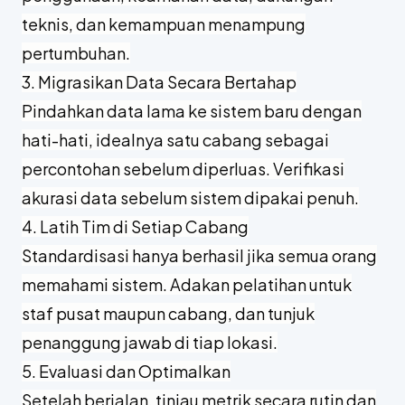
teknis, dan kemampuan menampung
pertumbuhan.
3. Migrasikan Data Secara Bertahap
Pindahkan data lama ke sistem baru dengan
hati-hati, idealnya satu cabang sebagai
percontohan sebelum diperluas. Verifikasi
akurasi data sebelum sistem dipakai penuh.
4. Latih Tim di Setiap Cabang
Standardisasi hanya berhasil jika semua orang
memahami sistem. Adakan pelatihan untuk
staf pusat maupun cabang, dan tunjuk
penanggung jawab di tiap lokasi.
5. Evaluasi dan Optimalkan
Setelah berjalan, tinjau metrik secara rutin dan