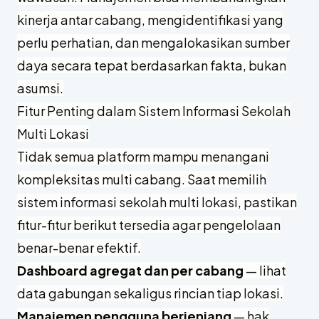
kinerja antar cabang, mengidentifikasi yang
perlu perhatian, dan mengalokasikan sumber
daya secara tepat berdasarkan fakta, bukan
asumsi.
Fitur Penting dalam Sistem Informasi Sekolah
Multi Lokasi
Tidak semua platform mampu menangani
kompleksitas multi cabang. Saat memilih
sistem informasi sekolah multi lokasi, pastikan
fitur-fitur berikut tersedia agar pengelolaan
benar-benar efektif.
Dashboard agregat dan per cabang
— lihat
data gabungan sekaligus rincian tiap lokasi.
Manajemen pengguna berjenjang
— hak