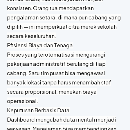
konsisten. Orang tua mendapatkan
pengalaman setara, di mana pun cabang yang
dipilih — ini memperkuat citra merek sekolah
secara keseluruhan.
Efisiensi Biaya dan Tenaga
Proses yang terotomatisasi mengurangi
pekerjaan administratif berulang di tiap
cabang. Satu tim pusat bisa mengawasi
banyak lokasi tanpa harus menambah staf
secara proporsional, menekan biaya
operasional.
Keputusan Berbasis Data
Dashboard mengubah data mentah menjadi
wawasan. Manajemen bisa membandingkan