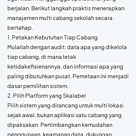
berjalan. Berikut langkah praktis menerapkan
manajemen multi cabang sekolah secara
bertahap.
1. Petakan Kebutuhan Tiap Cabang
Mulailah dengan audit: data apa yang dikelola
tiap cabang, di mana letak
ketidakefisienannya, dan informasi apa yang
paling dibutuhkan pusat. Pemetaan ini menjadi
dasar pemilihan sistem.
2. Pilih Platform yang Skalabel
Pilih sistem yang dirancang untuk multi lokasi
sejak awal, bukan aplikasi satu cabang yang
dipaksakan. Pertimbangkan kemudahan
penggunaan, keamanan data, dukungan