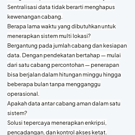
Sentralisasi data tidak berarti menghapus
kewenangan cabang.
Berapa lama waktu yang dibutuhkan untuk
menerapkan sistem multi lokasi?
Bergantung pada jumlah cabang dan kesiapan
data. Dengan pendekatan bertahap — mulai
dari satu cabang percontohan — penerapan
bisa berjalan dalam hitungan minggu hingga
beberapa bulan tanpa mengganggu
operasional.
Apakah data antar cabang aman dalam satu
sistem?
Solusi tepercaya menerapkan enkripsi,
pencadangan, dan kontrol akses ketat.