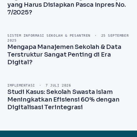
yang Harus Disiapkan Pasca Inpres No.
7/2025?
SISTEM INFORMASI SEKOLAH & PESANTREN
·
25 SEPTEMBER
2025
Mengapa Manajemen Sekolah & Data
Terstruktur Sangat Penting di Era
Digital?
IMPLEMENTASI
·
7 JULI 2026
Studi Kasus: Sekolah Swasta Islam
Meningkatkan Efisiensi 60% dengan
Digitalisasi Terintegrasi