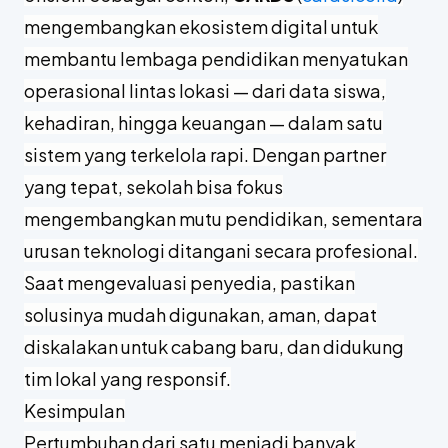
mengembangkan ekosistem digital untuk
membantu lembaga pendidikan menyatukan
operasional lintas lokasi — dari data siswa,
kehadiran, hingga keuangan — dalam satu
sistem yang terkelola rapi. Dengan partner
yang tepat, sekolah bisa fokus
mengembangkan mutu pendidikan, sementara
urusan teknologi ditangani secara profesional.
Saat mengevaluasi penyedia, pastikan
solusinya mudah digunakan, aman, dapat
diskalakan untuk cabang baru, dan didukung
tim lokal yang responsif.
Kesimpulan
Pertumbuhan dari satu menjadi banyak