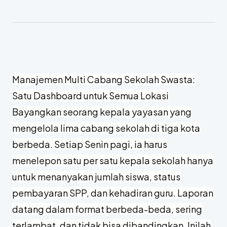
Manajemen Multi Cabang Sekolah Swasta:
Satu Dashboard untuk Semua Lokasi
Bayangkan seorang kepala yayasan yang
mengelola lima cabang sekolah di tiga kota
berbeda. Setiap Senin pagi, ia harus
menelepon satu per satu kepala sekolah hanya
untuk menanyakan jumlah siswa, status
pembayaran SPP, dan kehadiran guru. Laporan
datang dalam format berbeda-beda, sering
terlambat, dan tidak bisa dibandingkan. Inilah