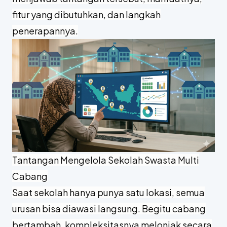
fitur yang dibutuhkan, dan langkah
penerapannya.
Tantangan Mengelola Sekolah Swasta Multi
Cabang
Saat sekolah hanya punya satu lokasi, semua
urusan bisa diawasi langsung. Begitu cabang
bertambah, kompleksitasnya melonjak secara