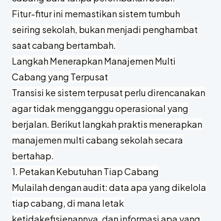
Fitur-fitur ini memastikan sistem tumbuh
seiring sekolah, bukan menjadi penghambat
saat cabang bertambah.
Langkah Menerapkan Manajemen Multi
Cabang yang Terpusat
Transisi ke sistem terpusat perlu direncanakan
agar tidak mengganggu operasional yang
berjalan. Berikut langkah praktis menerapkan
manajemen multi cabang sekolah secara
bertahap.
1. Petakan Kebutuhan Tiap Cabang
Mulailah dengan audit: data apa yang dikelola
tiap cabang, di mana letak
ketidakefisienannya, dan informasi apa yang