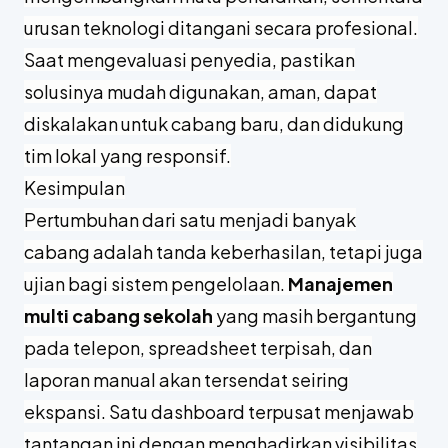
urusan teknologi ditangani secara profesional.
Saat mengevaluasi penyedia, pastikan
solusinya mudah digunakan, aman, dapat
diskalakan untuk cabang baru, dan didukung
tim lokal yang responsif.
Kesimpulan
Pertumbuhan dari satu menjadi banyak
cabang adalah tanda keberhasilan, tetapi juga
ujian bagi sistem pengelolaan.
Manajemen
multi cabang sekolah
yang masih bergantung
pada telepon, spreadsheet terpisah, dan
laporan manual akan tersendat seiring
ekspansi. Satu dashboard terpusat menjawab
tantangan ini dengan menghadirkan visibilitas