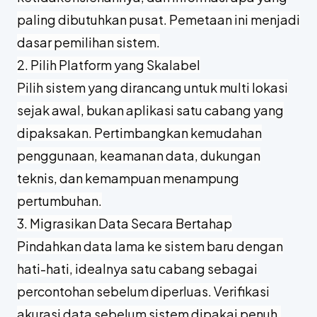
paling dibutuhkan pusat. Pemetaan ini menjadi
dasar pemilihan sistem.
2. Pilih Platform yang Skalabel
Pilih sistem yang dirancang untuk multi lokasi
sejak awal, bukan aplikasi satu cabang yang
dipaksakan. Pertimbangkan kemudahan
penggunaan, keamanan data, dukungan
teknis, dan kemampuan menampung
pertumbuhan.
3. Migrasikan Data Secara Bertahap
Pindahkan data lama ke sistem baru dengan
hati-hati, idealnya satu cabang sebagai
percontohan sebelum diperluas. Verifikasi
akurasi data sebelum sistem dipakai penuh.