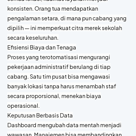
konsisten. Orang tua mendapatkan
pengalaman setara, di mana pun cabang yang
dipilih — ini memperkuat citra merek sekolah
secara keseluruhan.
Efisiensi Biaya dan Tenaga
Proses yang terotomatisasi mengurangi
pekerjaan administratif berulang di tiap
cabang. Satu tim pusat bisa mengawasi
banyak lokasi tanpa harus menambah staf
secara proporsional, menekan biaya
operasional.
Keputusan Berbasis Data
Dashboard mengubah data mentah menjadi
wawasan. Manajemen bisa membandingkan