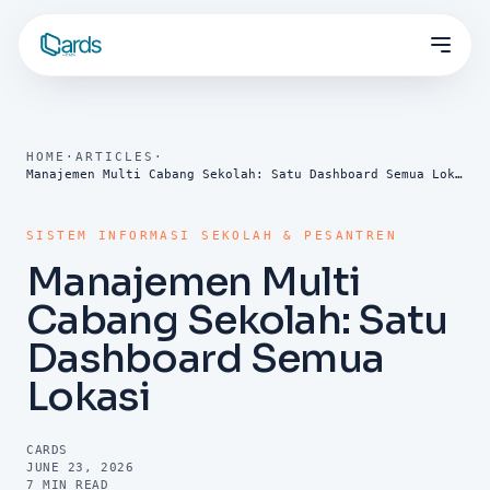
HOME
·
ARTICLES
·
Manajemen Multi Cabang Sekolah: Satu Dashboard Semua Lokasi
SISTEM INFORMASI SEKOLAH & PESANTREN
Manajemen Multi
Cabang Sekolah: Satu
Dashboard Semua
Lokasi
CARDS
JUNE 23, 2026
7
MIN READ