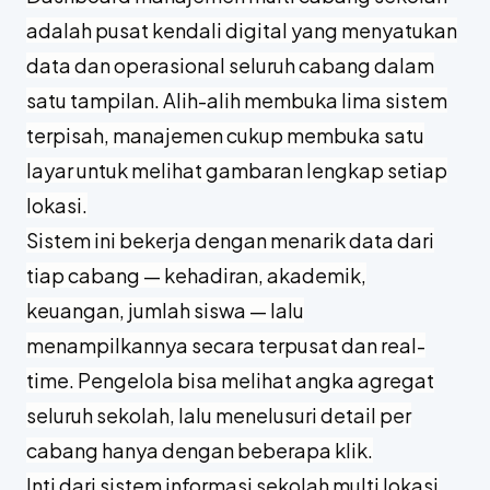
adalah pusat kendali digital yang menyatukan
data dan operasional seluruh cabang dalam
satu tampilan. Alih-alih membuka lima sistem
terpisah, manajemen cukup membuka satu
layar untuk melihat gambaran lengkap setiap
lokasi.
Sistem ini bekerja dengan menarik data dari
tiap cabang — kehadiran, akademik,
keuangan, jumlah siswa — lalu
menampilkannya secara terpusat dan real-
time. Pengelola bisa melihat angka agregat
seluruh sekolah, lalu menelusuri detail per
cabang hanya dengan beberapa klik.
Inti dari sistem informasi sekolah multi lokasi