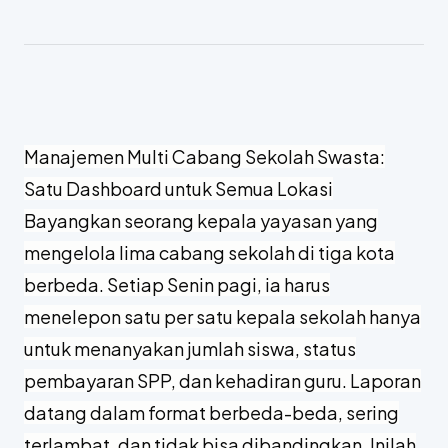
Manajemen Multi Cabang Sekolah Swasta:
Satu Dashboard untuk Semua Lokasi
Bayangkan seorang kepala yayasan yang
mengelola lima cabang sekolah di tiga kota
berbeda. Setiap Senin pagi, ia harus
menelepon satu per satu kepala sekolah hanya
untuk menanyakan jumlah siswa, status
pembayaran SPP, dan kehadiran guru. Laporan
datang dalam format berbeda-beda, sering
terlambat, dan tidak bisa dibandingkan. Inilah