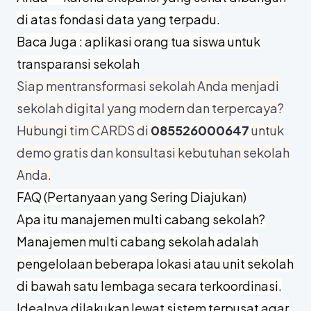
di atas fondasi data yang terpadu.
Baca Juga :
aplikasi orang tua siswa untuk
transparansi sekolah
Siap mentransformasi sekolah Anda menjadi
sekolah digital yang modern dan terpercaya?
Hubungi tim CARDS di
085526000647
untuk
demo gratis dan konsultasi kebutuhan sekolah
Anda.
FAQ (Pertanyaan yang Sering Diajukan)
Apa itu manajemen multi cabang sekolah?