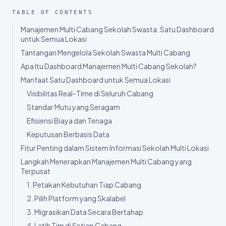
Share
:
Sign up
→
TABLE OF CONTENTS
Manajemen Multi Cabang Sekolah Swasta: Satu Dashboard
untuk Semua Lokasi
Tantangan Mengelola Sekolah Swasta Multi Cabang
Apa Itu Dashboard Manajemen Multi Cabang Sekolah?
Manfaat Satu Dashboard untuk Semua Lokasi
Visibilitas Real-Time di Seluruh Cabang
Standar Mutu yang Seragam
Efisiensi Biaya dan Tenaga
Keputusan Berbasis Data
Fitur Penting dalam Sistem Informasi Sekolah Multi Lokasi
Langkah Menerapkan Manajemen Multi Cabang yang