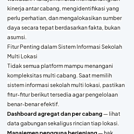
kinerja antar cabang, mengidentifikasi yang
perlu perhatian, dan mengalokasikan sumber
daya secara tepat berdasarkan fakta, bukan
asumsi.
Fitur Penting dalam Sistem Informasi Sekolah
Multi Lokasi
Tidak semua platform mampu menangani
kompleksitas multi cabang. Saat memilih
sistem informasi sekolah multi lokasi, pastikan
fitur-fitur berikut tersedia agar pengelolaan
benar-benar efektif.
Dashboard agregat dan per cabang
— lihat
data gabungan sekaligus rincian tiap lokasi.
Manajemen pengguna berjenjang
— hak