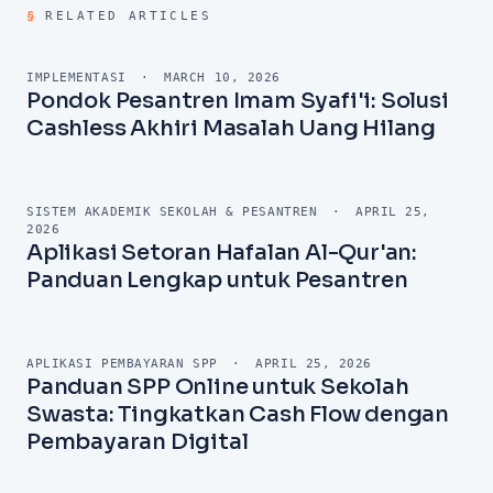
§
RELATED ARTICLES
IMPLEMENTASI
·
MARCH 10, 2026
Pondok Pesantren Imam Syafi'i: Solusi
Cashless Akhiri Masalah Uang Hilang
SISTEM AKADEMIK SEKOLAH & PESANTREN
·
APRIL 25,
2026
Aplikasi Setoran Hafalan Al-Qur'an:
Panduan Lengkap untuk Pesantren