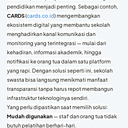
pendidikan menjadi penting. Sebagai contoh,
CARDS
(
cards.co.id
) mengembangkan
ekosistem digital yang membantu sekolah
menghadirkan kanal komunikasi dan
monitoring yang terintegrasi — mulai dari
kehadiran, informasi akademik, hingga
notifikasi ke orang tua dalam satu platform
yang rapi. Dengan solusi seperti ini, sekolah
swasta bisa langsung menikmati manfaat
transparansi tanpa harus repot membangun
infrastruktur teknologinya sendiri.
Yang perlu dipastikan saat memilih solusi:
Mudah digunakan
— staf dan orang tua tidak
butuh pelatihan berhari-hari.