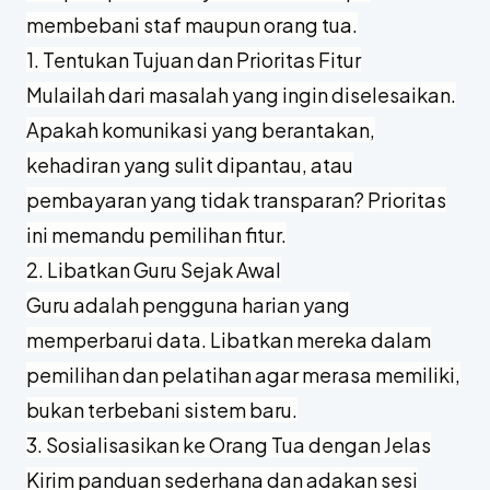
membebani staf maupun orang tua.
1. Tentukan Tujuan dan Prioritas Fitur
Mulailah dari masalah yang ingin diselesaikan.
Apakah komunikasi yang berantakan,
kehadiran yang sulit dipantau, atau
pembayaran yang tidak transparan? Prioritas
ini memandu pemilihan fitur.
2. Libatkan Guru Sejak Awal
Guru adalah pengguna harian yang
memperbarui data. Libatkan mereka dalam
pemilihan dan pelatihan agar merasa memiliki,
bukan terbebani sistem baru.
3. Sosialisasikan ke Orang Tua dengan Jelas
Kirim panduan sederhana dan adakan sesi