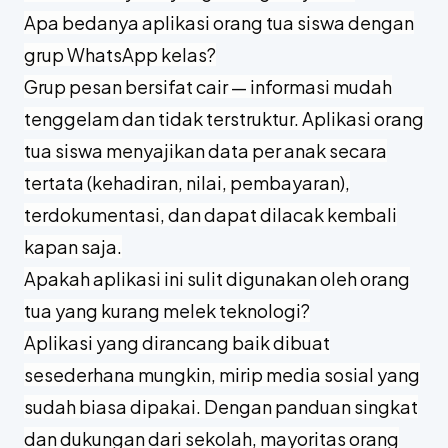
FAQ (Pertanyaan yang Sering Diajukan)
Apa bedanya aplikasi orang tua siswa dengan
grup WhatsApp kelas?
Grup pesan bersifat cair — informasi mudah
tenggelam dan tidak terstruktur. Aplikasi orang
tua siswa menyajikan data per anak secara
tertata (kehadiran, nilai, pembayaran),
terdokumentasi, dan dapat dilacak kembali
kapan saja.
Apakah aplikasi ini sulit digunakan oleh orang
tua yang kurang melek teknologi?