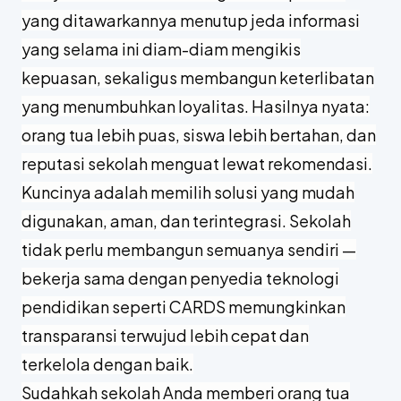
yang ditawarkannya menutup jeda informasi
yang selama ini diam-diam mengikis
kepuasan, sekaligus membangun keterlibatan
yang menumbuhkan loyalitas. Hasilnya nyata:
orang tua lebih puas, siswa lebih bertahan, dan
reputasi sekolah menguat lewat rekomendasi.
Kuncinya adalah memilih solusi yang mudah
digunakan, aman, dan terintegrasi. Sekolah
tidak perlu membangun semuanya sendiri —
bekerja sama dengan penyedia teknologi
pendidikan seperti CARDS memungkinkan
transparansi terwujud lebih cepat dan
terkelola dengan baik.
Sudahkah sekolah Anda memberi orang tua