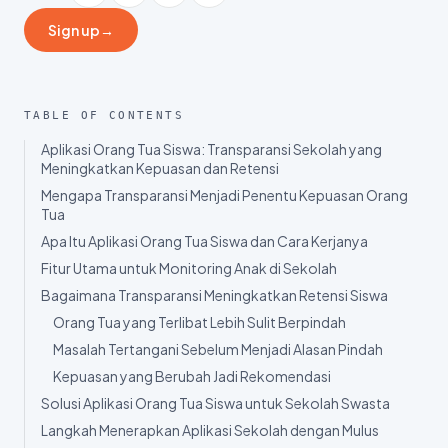
Share
:
Sign up
→
TABLE OF CONTENTS
Aplikasi Orang Tua Siswa: Transparansi Sekolah yang
Meningkatkan Kepuasan dan Retensi
Mengapa Transparansi Menjadi Penentu Kepuasan Orang
Tua
Apa Itu Aplikasi Orang Tua Siswa dan Cara Kerjanya
Fitur Utama untuk Monitoring Anak di Sekolah
Bagaimana Transparansi Meningkatkan Retensi Siswa
Orang Tua yang Terlibat Lebih Sulit Berpindah