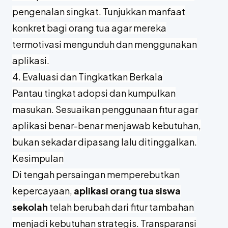
pengenalan singkat. Tunjukkan manfaat
konkret bagi orang tua agar mereka
termotivasi mengunduh dan menggunakan
aplikasi.
4. Evaluasi dan Tingkatkan Berkala
Pantau tingkat adopsi dan kumpulkan
masukan. Sesuaikan penggunaan fitur agar
aplikasi benar-benar menjawab kebutuhan,
bukan sekadar dipasang lalu ditinggalkan.
Kesimpulan
Di tengah persaingan memperebutkan
kepercayaan,
aplikasi orang tua siswa
sekolah
telah berubah dari fitur tambahan
menjadi kebutuhan strategis. Transparansi