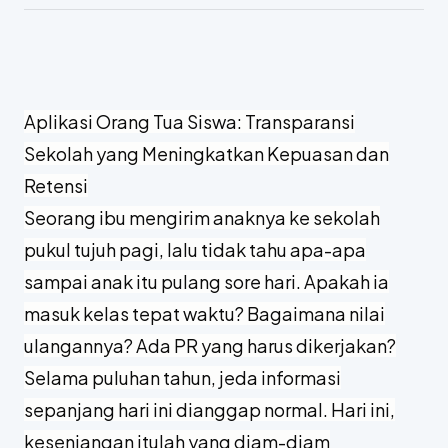
Aplikasi Orang Tua Siswa: Transparansi
Sekolah yang Meningkatkan Kepuasan dan
Retensi
Seorang ibu mengirim anaknya ke sekolah
pukul tujuh pagi, lalu tidak tahu apa-apa
sampai anak itu pulang sore hari. Apakah ia
masuk kelas tepat waktu? Bagaimana nilai
ulangannya? Ada PR yang harus dikerjakan?
Selama puluhan tahun, jeda informasi
sepanjang hari ini dianggap normal. Hari ini,
kesenjangan itulah yang diam-diam