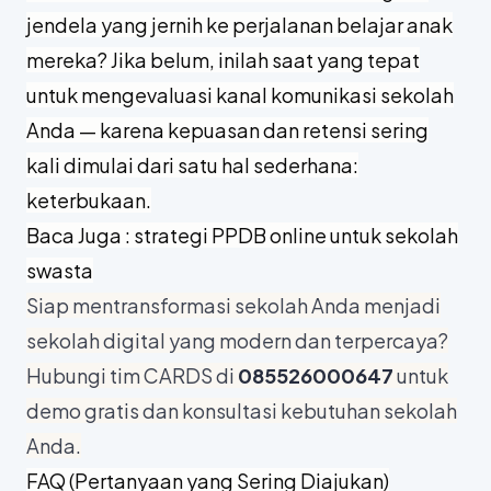
jendela yang jernih ke perjalanan belajar anak
mereka? Jika belum, inilah saat yang tepat
untuk mengevaluasi kanal komunikasi sekolah
Anda — karena kepuasan dan retensi sering
kali dimulai dari satu hal sederhana:
keterbukaan.
Baca Juga :
strategi PPDB online untuk sekolah
swasta
Siap mentransformasi sekolah Anda menjadi
sekolah digital yang modern dan terpercaya?
Hubungi tim CARDS di
085526000647
untuk
demo gratis dan konsultasi kebutuhan sekolah
Anda.