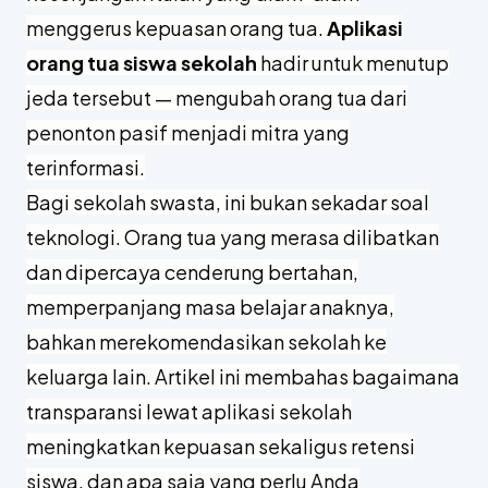
menggerus kepuasan orang tua.
Aplikasi
orang tua siswa sekolah
hadir untuk menutup
jeda tersebut — mengubah orang tua dari
penonton pasif menjadi mitra yang
terinformasi.
Bagi sekolah swasta, ini bukan sekadar soal
teknologi. Orang tua yang merasa dilibatkan
dan dipercaya cenderung bertahan,
memperpanjang masa belajar anaknya,
bahkan merekomendasikan sekolah ke
keluarga lain. Artikel ini membahas bagaimana
transparansi lewat aplikasi sekolah
meningkatkan kepuasan sekaligus retensi
siswa, dan apa saja yang perlu Anda