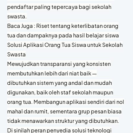
pendaftar paling tepercaya bagi sekolah
swasta.
Baca Juga :
Riset tentang keterlibatan orang
tua dan dampaknya pada hasil belajar siswa
Solusi Aplikasi Orang Tua Siswa untuk Sekolah
Swasta
Mewujudkan transparansi yang konsisten
membutuhkan lebih dari niat baik —
dibutuhkan sistem yang andal dan mudah
digunakan, baik oleh staf sekolah maupun
orang tua. Membangun aplikasi sendiri dari nol
mahal dan rumit, sementara grup pesan biasa
tidak menawarkan struktur yang dibutuhkan.
Di sinilah peran penyedia solusi teknologi