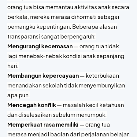
orang tua bisa memantau aktivitas anak secara
berkala, mereka merasa dihormati sebagai
pemangku kepentingan. Beberapa alasan
transparansi sangat berpengaruh:
Mengurangi kecemasan
— orang tua tidak
lagi menebak-nebak kondisi anak sepanjang
hari.
Membangun kepercayaan
— keterbukaan
menandakan sekolah tidak menyembunyikan
apa pun.
Mencegah konflik
— masalah kecil ketahuan
dan diselesaikan sebelum menumpuk.
Memperkuat rasa memiliki
— orang tua
merasa menjadi bagian dari perjalanan belajar