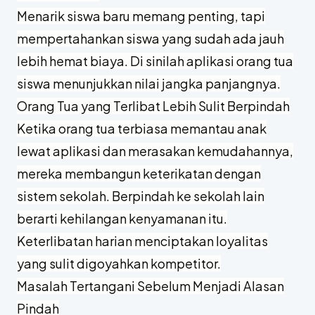
Menarik siswa baru memang penting, tapi
mempertahankan siswa yang sudah ada jauh
lebih hemat biaya. Di sinilah aplikasi orang tua
siswa menunjukkan nilai jangka panjangnya.
Orang Tua yang Terlibat Lebih Sulit Berpindah
Ketika orang tua terbiasa memantau anak
lewat aplikasi dan merasakan kemudahannya,
mereka membangun keterikatan dengan
sistem sekolah. Berpindah ke sekolah lain
berarti kehilangan kenyamanan itu.
Keterlibatan harian menciptakan loyalitas
yang sulit digoyahkan kompetitor.
Masalah Tertangani Sebelum Menjadi Alasan
Pindah