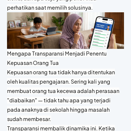
perhatikan saat memilih solusinya.
Mengapa Transparansi Menjadi Penentu
Kepuasan Orang Tua
Kepuasan orang tua tidak hanya ditentukan
oleh kualitas pengajaran. Sering kali yang
membuat orang tua kecewa adalah perasaan
"diabaikan" — tidak tahu apa yang terjadi
pada anaknya di sekolah hingga masalah
sudah membesar.
Transparansi membalik dinamika ini. Ketika