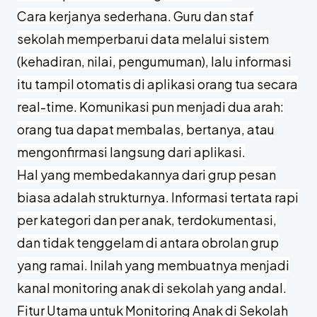
Cara kerjanya sederhana. Guru dan staf
sekolah memperbarui data melalui sistem
(kehadiran, nilai, pengumuman), lalu informasi
itu tampil otomatis di aplikasi orang tua secara
real-time. Komunikasi pun menjadi dua arah:
orang tua dapat membalas, bertanya, atau
mengonfirmasi langsung dari aplikasi.
Hal yang membedakannya dari grup pesan
biasa adalah strukturnya. Informasi tertata rapi
per kategori dan per anak, terdokumentasi,
dan tidak tenggelam di antara obrolan grup
yang ramai. Inilah yang membuatnya menjadi
kanal monitoring anak di sekolah yang andal.
Fitur Utama untuk Monitoring Anak di Sekolah