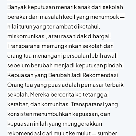
Banyak keputusan menarik anak dari sekolah
berakar dari masalah kecil yang menumpuk —
nilai turun yang terlambat diketahui,
miskomunikasi, atau rasa tidak dihargai.
Transparansi memungkinkan sekolah dan
orang tua menangani persoalan lebih awal,
sebelum berubah menjadi keputusan pindah.
Kepuasan yang Berubah Jadi Rekomendasi
Orang tua yang puas adalah pemasar terbaik
sekolah. Mereka bercerita ke tetangga,
kerabat, dan komunitas. Transparansi yang
konsisten menumbuhkan kepuasan, dan
kepuasan inilah yang menggerakkan
rekomendasi dari mulut ke mulut — sumber