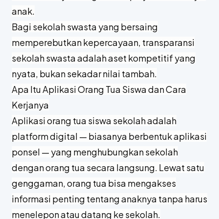
anak.
Bagi sekolah swasta yang bersaing
memperebutkan kepercayaan, transparansi
sekolah swasta adalah aset kompetitif yang
nyata, bukan sekadar nilai tambah.
Apa Itu Aplikasi Orang Tua Siswa dan Cara
Kerjanya
Aplikasi orang tua siswa sekolah adalah
platform digital — biasanya berbentuk aplikasi
ponsel — yang menghubungkan sekolah
dengan orang tua secara langsung. Lewat satu
genggaman, orang tua bisa mengakses
informasi penting tentang anaknya tanpa harus
menelepon atau datang ke sekolah.