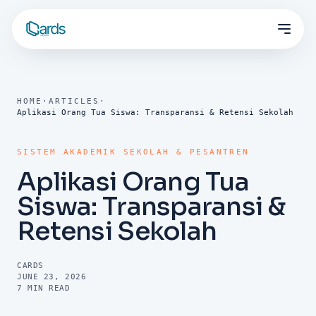
HOME
·
ARTICLES
·
Aplikasi Orang Tua Siswa: Transparansi & Retensi Sekolah
SISTEM AKADEMIK SEKOLAH & PESANTREN
Aplikasi Orang Tua
Siswa: Transparansi &
Retensi Sekolah
CARDS
JUNE 23, 2026
7
MIN READ